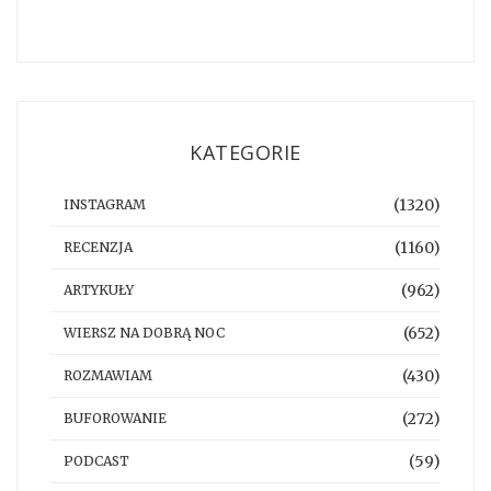
KATEGORIE
(1320)
INSTAGRAM
(1160)
RECENZJA
(962)
ARTYKUŁY
(652)
WIERSZ NA DOBRĄ NOC
(430)
ROZMAWIAM
(272)
BUFOROWANIE
(59)
PODCAST