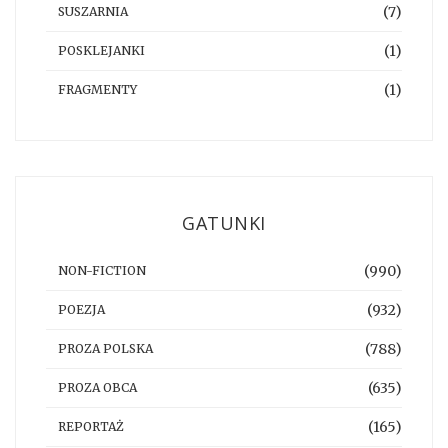
(7)
SUSZARNIA
(1)
POSKLEJANKI
(1)
FRAGMENTY
GATUNKI
(990)
NON-FICTION
(932)
POEZJA
(788)
PROZA POLSKA
(635)
PROZA OBCA
(165)
REPORTAŻ