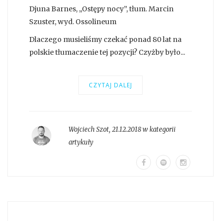
Djuna Barnes, „Ostępy nocy”, tłum. Marcin
Szuster, wyd. Ossolineum
Dlaczego musieliśmy czekać ponad 80 lat na
polskie tłumaczenie tej pozycji? Czyżby było...
CZYTAJ DALEJ
Wojciech Szot
,
21.12.2018 w kategorii
artykuły