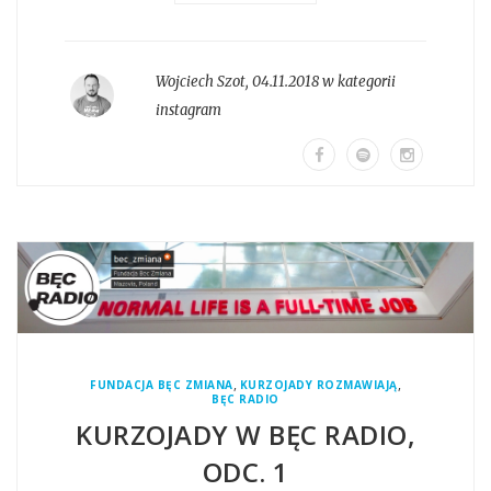
Wojciech Szot
,
04.11.2018 w kategorii
instagram
,
,
FUNDACJA BĘC ZMIANA
KURZOJADY ROZMAWIAJĄ
BĘC RADIO
KURZOJADY W BĘC RADIO,
ODC. 1