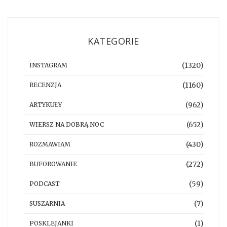
KATEGORIE
(1320)
INSTAGRAM
(1160)
RECENZJA
(962)
ARTYKUŁY
(652)
WIERSZ NA DOBRĄ NOC
(430)
ROZMAWIAM
(272)
BUFOROWANIE
(59)
PODCAST
(7)
SUSZARNIA
(1)
POSKLEJANKI