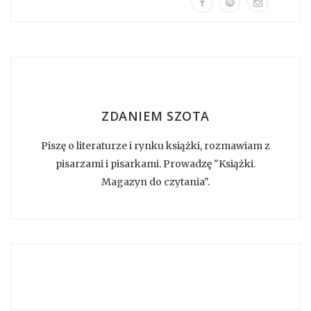
ZDANIEM SZOTA
Piszę o literaturze i rynku książki, rozmawiam z
pisarzami i pisarkami. Prowadzę "Książki.
Magazyn do czytania".