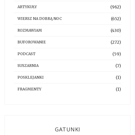
(962)
ARTYKUŁY
(652)
WIERSZ NA DOBRĄ NOC
(430)
ROZMAWIAM
(272)
BUFOROWANIE
(59)
PODCAST
(7)
SUSZARNIA
(1)
POSKLEJANKI
(1)
FRAGMENTY
GATUNKI