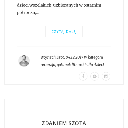
dzieci wszelakich, uzbieranych w ostatnim
półroczu,...
CZYTAJ DALEJ
Wojciech Szot
,
04.12.2017 w kategorii
recenzja
, gatunek literacki:
dla dzieci
ZDANIEM SZOTA