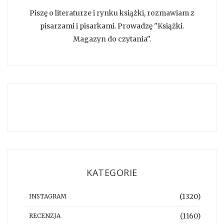
Piszę o literaturze i rynku książki, rozmawiam z
pisarzami i pisarkami. Prowadzę "Książki.
Magazyn do czytania".
KATEGORIE
(1320)
INSTAGRAM
(1160)
RECENZJA