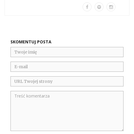
SKOMENTUJ POSTA