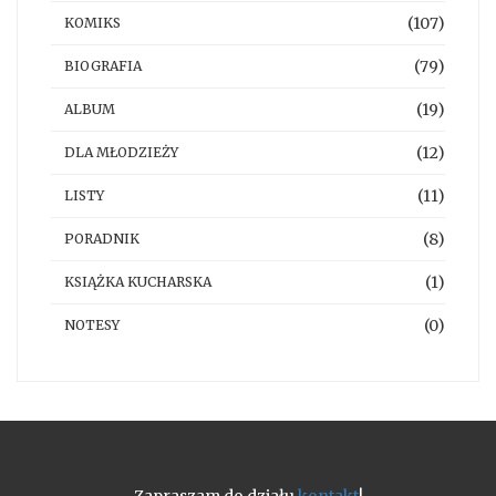
(107)
KOMIKS
(79)
BIOGRAFIA
(19)
ALBUM
(12)
DLA MŁODZIEŻY
(11)
LISTY
(8)
PORADNIK
(1)
KSIĄŻKA KUCHARSKA
(0)
NOTESY