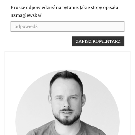
Proszę odpowiedzieć na pytanie: Jakie stopy opisała
Szmaglewska?