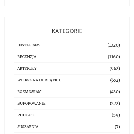
KATEGORIE
(1320)
INSTAGRAM
(1160)
RECENZJA
(962)
ARTYKUŁY
(652)
WIERSZ NA DOBRĄ NOC
(430)
ROZMAWIAM
(272)
BUFOROWANIE
(59)
PODCAST
(7)
SUSZARNIA