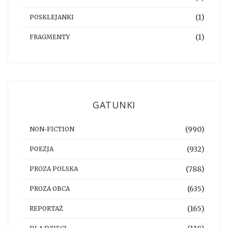
(1)
POSKLEJANKI
(1)
FRAGMENTY
GATUNKI
(990)
NON-FICTION
(932)
POEZJA
(788)
PROZA POLSKA
(635)
PROZA OBCA
(165)
REPORTAŻ