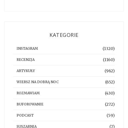
KATEGORIE
(1320)
INSTAGRAM
(1160)
RECENZJA
(962)
ARTYKUŁY
(652)
WIERSZ NA DOBRĄ NOC
(430)
ROZMAWIAM
(272)
BUFOROWANIE
(59)
PODCAST
(7)
SUSZARNIA