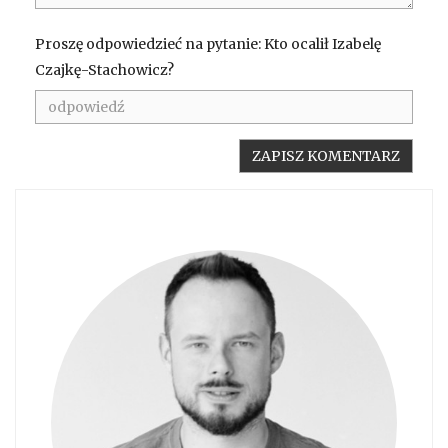
Proszę odpowiedzieć na pytanie: Kto ocalił Izabelę
Czajkę-Stachowicz?