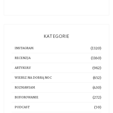
KATEGORIE
(1320)
INSTAGRAM
(1160)
RECENZJA
(962)
ARTYKUŁY
(652)
WIERSZ NA DOBRĄ NOC
(430)
ROZMAWIAM
(272)
BUFOROWANIE
(59)
PODCAST