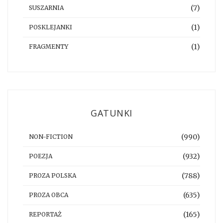
(7)
SUSZARNIA
(1)
POSKLEJANKI
(1)
FRAGMENTY
GATUNKI
(990)
NON-FICTION
(932)
POEZJA
(788)
PROZA POLSKA
(635)
PROZA OBCA
(165)
REPORTAŻ