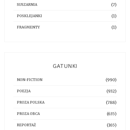
(7)
SUSZARNIA
(1)
POSKLEJANKI
(1)
FRAGMENTY
GATUNKI
(990)
NON-FICTION
(932)
POEZJA
(788)
PROZA POLSKA
(635)
PROZA OBCA
(165)
REPORTAŻ