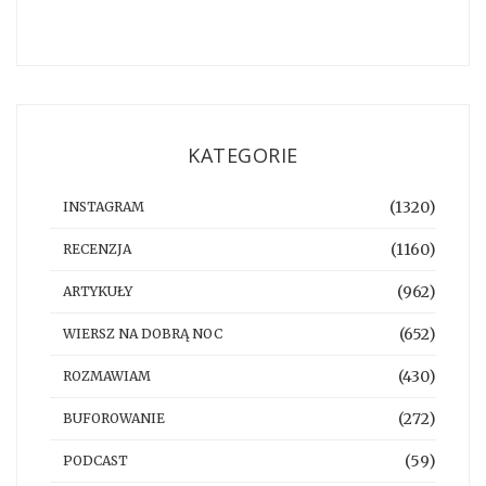
KATEGORIE
(1320)
INSTAGRAM
(1160)
RECENZJA
(962)
ARTYKUŁY
(652)
WIERSZ NA DOBRĄ NOC
(430)
ROZMAWIAM
(272)
BUFOROWANIE
(59)
PODCAST