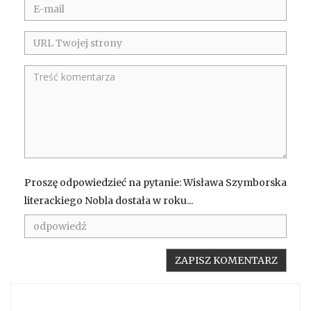
Proszę odpowiedzieć na pytanie: Wisława Szymborska
literackiego Nobla dostała w roku...