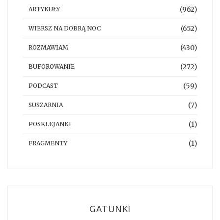
(962)
ARTYKUŁY
(652)
WIERSZ NA DOBRĄ NOC
(430)
ROZMAWIAM
(272)
BUFOROWANIE
(59)
PODCAST
(7)
SUSZARNIA
(1)
POSKLEJANKI
(1)
FRAGMENTY
GATUNKI