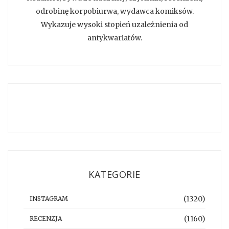
odrobinę korpobiurwa, wydawca komiksów.
Wykazuje wysoki stopień uzależnienia od
antykwariatów.
KATEGORIE
(1320)
INSTAGRAM
(1160)
RECENZJA