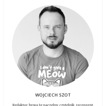
WOJCIECH SZOT
Redaktor, bywa że naczelny, czytelnik, recenzent,