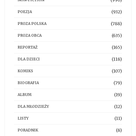
(932)
POEZJA
(788)
PROZA POLSKA
(635)
PROZA OBCA
(165)
REPORTAŻ
(118)
DLA DZIECI
(107)
KOMIKS
(79)
BIOGRAFIA
(19)
ALBUM
(12)
DLA MŁODZIEŻY
(11)
LISTY
(8)
PORADNIK