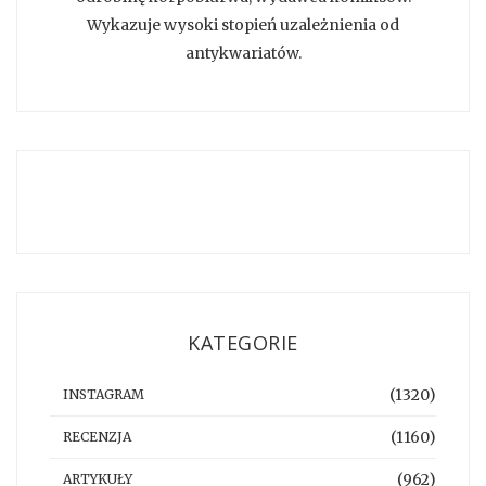
Wykazuje wysoki stopień uzależnienia od
antykwariatów.
KATEGORIE
(1320)
INSTAGRAM
(1160)
RECENZJA
(962)
ARTYKUŁY