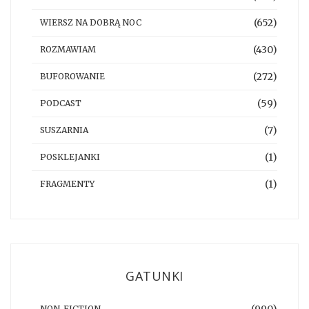
(652)
WIERSZ NA DOBRĄ NOC
(430)
ROZMAWIAM
(272)
BUFOROWANIE
(59)
PODCAST
(7)
SUSZARNIA
(1)
POSKLEJANKI
(1)
FRAGMENTY
GATUNKI
(990)
NON-FICTION