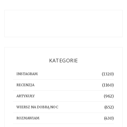
KATEGORIE
(1320)
INSTAGRAM
(1160)
RECENZJA
(962)
ARTYKUŁY
(652)
WIERSZ NA DOBRĄ NOC
(430)
ROZMAWIAM