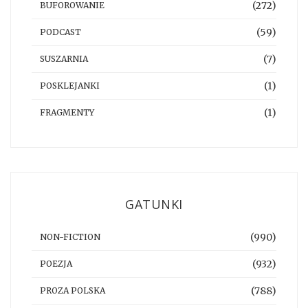
(272)
BUFOROWANIE
(59)
PODCAST
(7)
SUSZARNIA
(1)
POSKLEJANKI
(1)
FRAGMENTY
GATUNKI
(990)
NON-FICTION
(932)
POEZJA
(788)
PROZA POLSKA