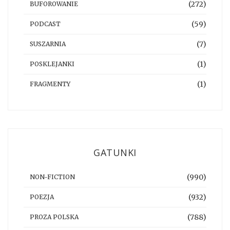
(272)
BUFOROWANIE
(59)
PODCAST
(7)
SUSZARNIA
(1)
POSKLEJANKI
(1)
FRAGMENTY
GATUNKI
(990)
NON-FICTION
(932)
POEZJA
(788)
PROZA POLSKA