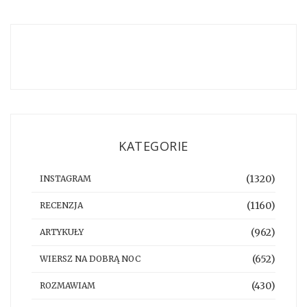
KATEGORIE
(1320)
INSTAGRAM
(1160)
RECENZJA
(962)
ARTYKUŁY
(652)
WIERSZ NA DOBRĄ NOC
(430)
ROZMAWIAM