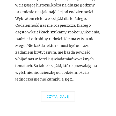
wciągającą historię, która na długie godziny
przeniesie nas jak najdalej od codzienności.
Wybrałem ciekawe książki dla każdego.
Codzienność nas nie rozpieszcza. Dlatego
często w książkach szukamy spokoju, ukojenia,
nadziei i odrobiny radości. Nie ma w tym nic
złego. Nie każda lektura musi być od razu
zadaniem krytycznym, nie każda powieść
wbijać nas w fotel i uświadamiać w ważnych
tematach. Są takie książki, które pozwalają na
wytchnienie, ucieczkę od codzienności, a
jednocześnie nie kumplują się z...
CZYTAJ DALEJ