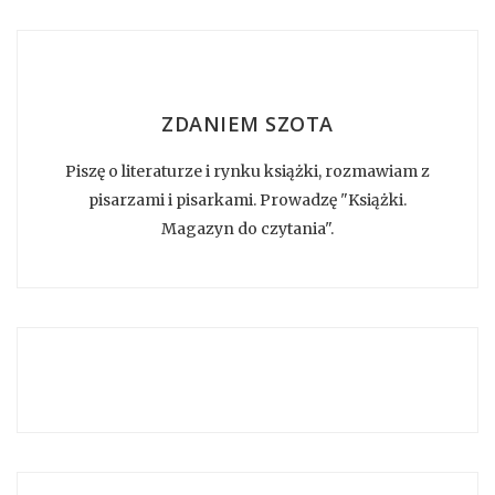
ZDANIEM SZOTA
Piszę o literaturze i rynku książki, rozmawiam z
pisarzami i pisarkami. Prowadzę "Książki.
Magazyn do czytania".