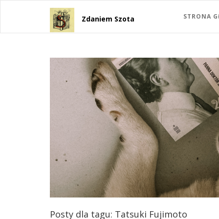
STRONA 
Zdaniem Szota
Posty dla tagu: Tatsuki Fujimoto