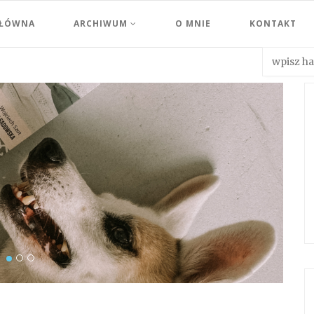
GŁÓWNA
ARCHIWUM
O MNIE
KONTAKT