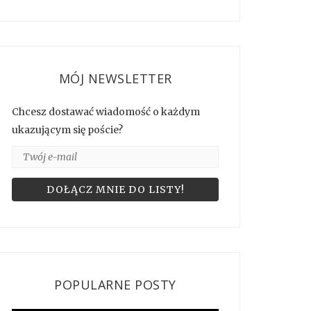
MÓJ NEWSLETTER
Chcesz dostawać wiadomość o każdym
ukazującym się poście?
POPULARNE POSTY