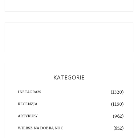
KATEGORIE
(1320)
INSTAGRAM
(1160)
RECENZJA
(962)
ARTYKUŁY
(652)
WIERSZ NA DOBRĄ NOC