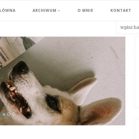
GŁÓWNA
ARCHIWUM
O MNIE
KONTAKT