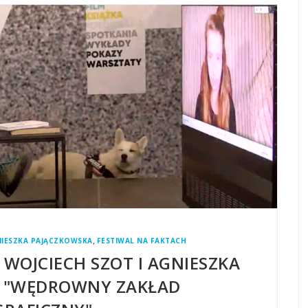
,
IESZKA PAJĄCZKOWSKA
FESTIWAL NA FAKTACH
 WOJCIECH SZOT I AGNIESZKA
- "WĘDROWNY ZAKŁAD