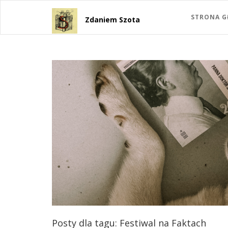
STRONA 
Zdaniem Szota
Posty dla tagu: Festiwal na Faktach