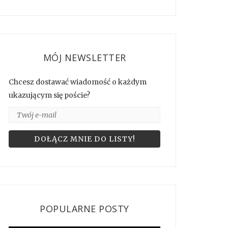
MÓJ NEWSLETTER
Chcesz dostawać wiadomość o każdym
ukazującym się poście?
POPULARNE POSTY