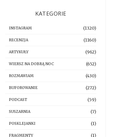
KATEGORIE
(1320)
INSTAGRAM
(1160)
RECENZJA
(962)
ARTYKUŁY
(652)
WIERSZ NA DOBRĄ NOC
(430)
ROZMAWIAM
(272)
BUFOROWANIE
(59)
PODCAST
(7)
SUSZARNIA
(1)
POSKLEJANKI
(1)
FRAGMENTY