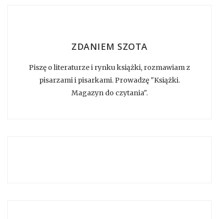
ZDANIEM SZOTA
Piszę o literaturze i rynku książki, rozmawiam z
pisarzami i pisarkami. Prowadzę "Książki.
Magazyn do czytania".