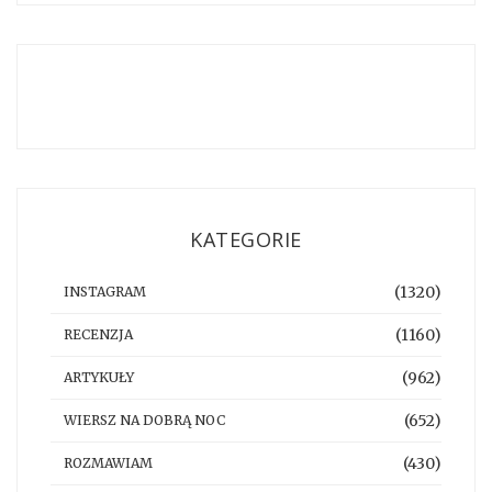
KATEGORIE
(1320)
INSTAGRAM
(1160)
RECENZJA
(962)
ARTYKUŁY
(652)
WIERSZ NA DOBRĄ NOC
(430)
ROZMAWIAM