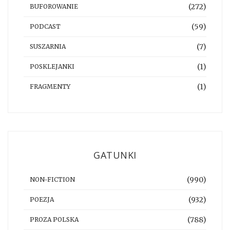
(272)
BUFOROWANIE
(59)
PODCAST
(7)
SUSZARNIA
(1)
POSKLEJANKI
(1)
FRAGMENTY
GATUNKI
(990)
NON-FICTION
(932)
POEZJA
(788)
PROZA POLSKA