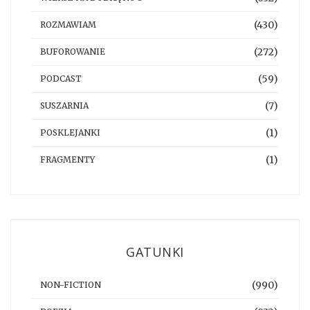
(430)
ROZMAWIAM
(272)
BUFOROWANIE
(59)
PODCAST
(7)
SUSZARNIA
(1)
POSKLEJANKI
(1)
FRAGMENTY
GATUNKI
(990)
NON-FICTION