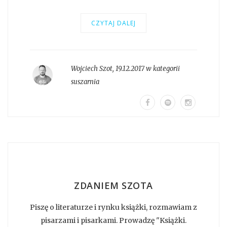
CZYTAJ DALEJ
Wojciech Szot
,
19.12.2017 w kategorii
suszarnia
ZDANIEM SZOTA
Piszę o literaturze i rynku książki, rozmawiam z
pisarzami i pisarkami. Prowadzę "Książki.