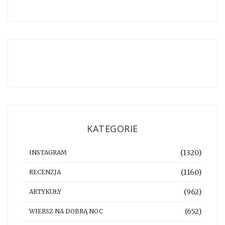
KATEGORIE
(1320)
INSTAGRAM
(1160)
RECENZJA
(962)
ARTYKUŁY
(652)
WIERSZ NA DOBRĄ NOC