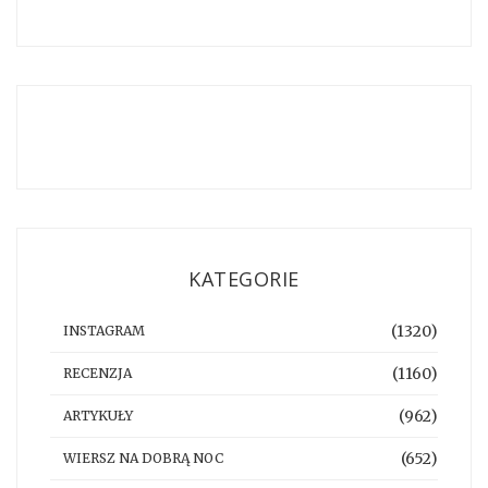
KATEGORIE
(1320)
INSTAGRAM
(1160)
RECENZJA
(962)
ARTYKUŁY
(652)
WIERSZ NA DOBRĄ NOC