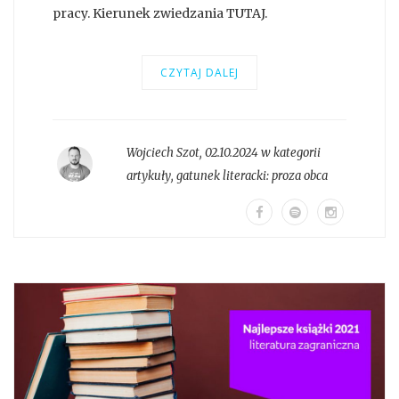
pracy. Kierunek zwiedzania TUTAJ.
CZYTAJ DALEJ
Wojciech Szot
,
02.10.2024 w kategorii
artykuły
, gatunek literacki:
proza obca