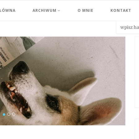
GŁÓWNA
ARCHIWUM
O MNIE
KONTAKT