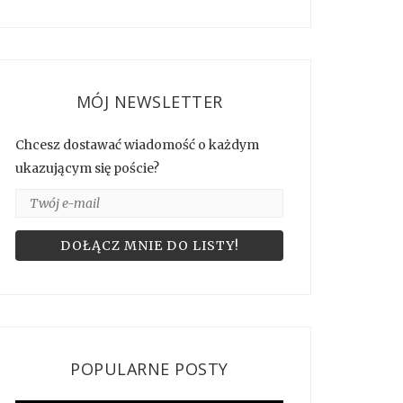
MÓJ NEWSLETTER
Chcesz dostawać wiadomość o każdym
ukazującym się poście?
POPULARNE POSTY