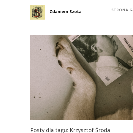
STRONA 
Zdaniem Szota
Posty dla tagu: Krzysztof Środa