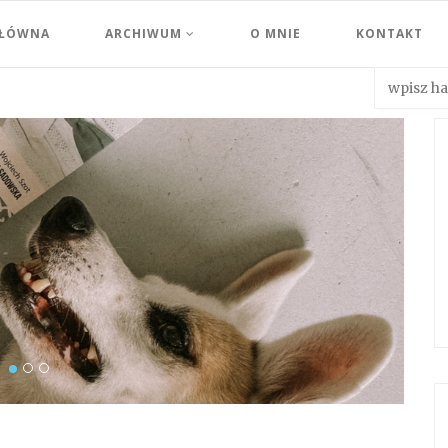
GŁÓWNA
ARCHIWUM
O MNIE
KONTAKT