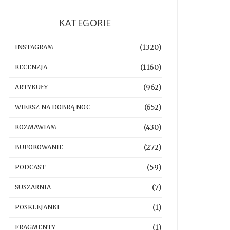
KATEGORIE
(1320)
INSTAGRAM
(1160)
RECENZJA
(962)
ARTYKUŁY
(652)
WIERSZ NA DOBRĄ NOC
(430)
ROZMAWIAM
(272)
BUFOROWANIE
(59)
PODCAST
(7)
SUSZARNIA
(1)
POSKLEJANKI
(1)
FRAGMENTY