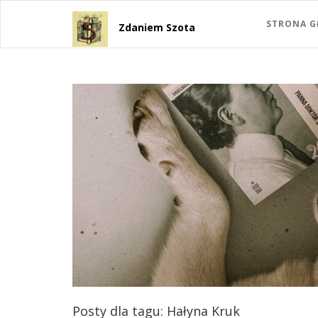
STRONA 
Zdaniem Szota
Posty dla tagu: Hałyna Kruk