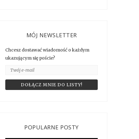
MÓJ NEWSLETTER
Chcesz dostawać wiadomość o każdym
ukazującym się poście?
POPULARNE POSTY