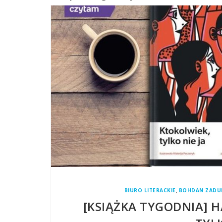
,
BIURO LITERACKIE
BOHDAN ZADU
[KSIĄŻKA TYGODNIA] 