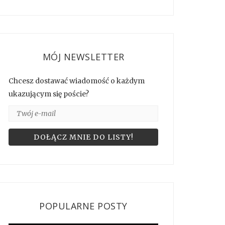
MÓJ NEWSLETTER
Chcesz dostawać wiadomość o każdym
ukazującym się poście?
POPULARNE POSTY