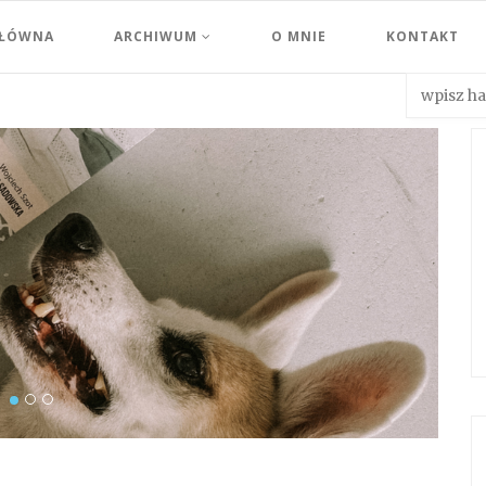
GŁÓWNA
ARCHIWUM
O MNIE
KONTAKT