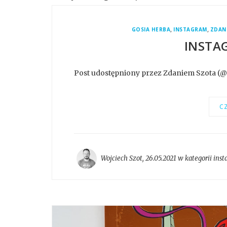
,
,
GOSIA HERBA
INSTAGRAM
ZDAN
INSTA
Post udostępniony przez Zdaniem Szota (
CZ
Wojciech Szot
,
26.05.2021 w kategorii
inst