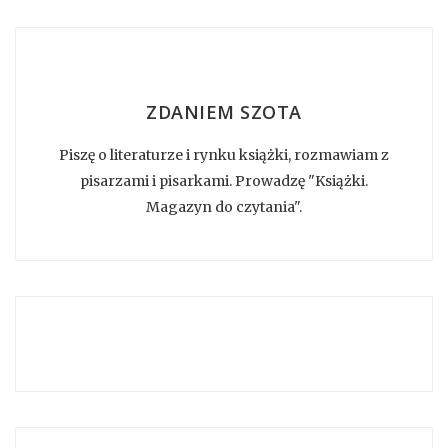
ZDANIEM SZOTA
Piszę o literaturze i rynku książki, rozmawiam z
pisarzami i pisarkami. Prowadzę "Książki.
Magazyn do czytania".