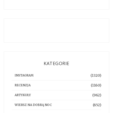
KATEGORIE
(1320)
INSTAGRAM
(1160)
RECENZJA
(962)
ARTYKUŁY
(652)
WIERSZ NA DOBRĄ NOC