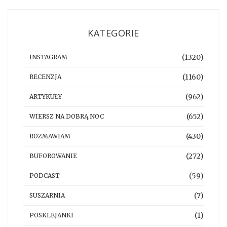
KATEGORIE
(1320)
INSTAGRAM
(1160)
RECENZJA
(962)
ARTYKUŁY
(652)
WIERSZ NA DOBRĄ NOC
(430)
ROZMAWIAM
(272)
BUFOROWANIE
(59)
PODCAST
(7)
SUSZARNIA
(1)
POSKLEJANKI