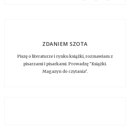
ZDANIEM SZOTA
Piszę o literaturze i rynku książki, rozmawiam z
pisarzami i pisarkami. Prowadzę "Książki.
Magazyn do czytania".