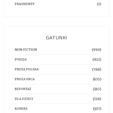
(1)
FRAGMENTY
GATUNKI
(990)
NON-FICTION
(932)
POEZJA
(788)
PROZA POLSKA
(635)
PROZA OBCA
(165)
REPORTAŻ
(118)
DLA DZIECI
(107)
KOMIKS