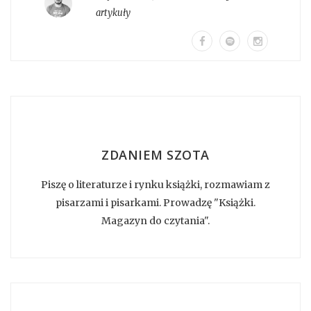
artykuły
ZDANIEM SZOTA
Piszę o literaturze i rynku książki, rozmawiam z
pisarzami i pisarkami. Prowadzę "Książki.
Magazyn do czytania".