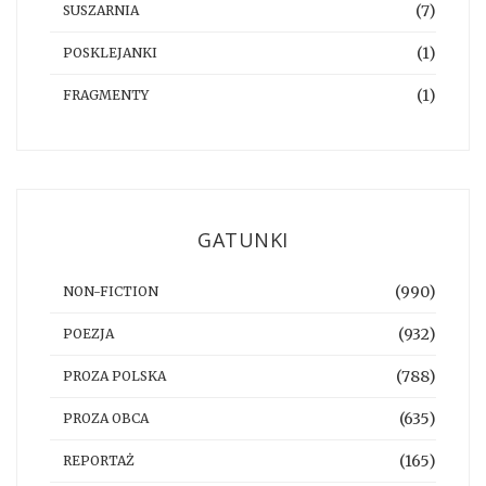
(7)
SUSZARNIA
(1)
POSKLEJANKI
(1)
FRAGMENTY
GATUNKI
(990)
NON-FICTION
(932)
POEZJA
(788)
PROZA POLSKA
(635)
PROZA OBCA
(165)
REPORTAŻ