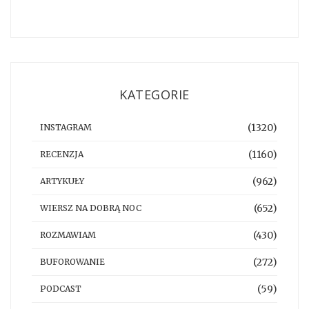
KATEGORIE
(1320)
INSTAGRAM
(1160)
RECENZJA
(962)
ARTYKUŁY
(652)
WIERSZ NA DOBRĄ NOC
(430)
ROZMAWIAM
(272)
BUFOROWANIE
(59)
PODCAST