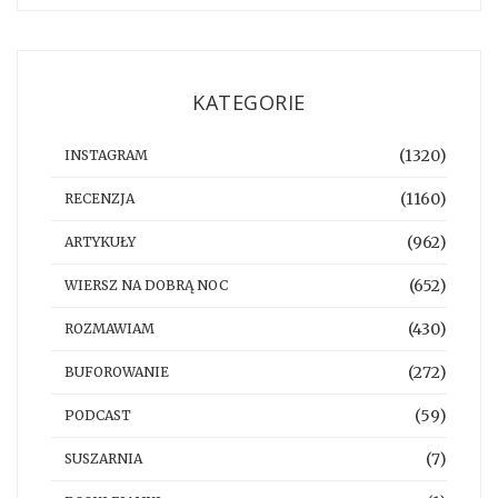
KATEGORIE
(1320)
INSTAGRAM
(1160)
RECENZJA
(962)
ARTYKUŁY
(652)
WIERSZ NA DOBRĄ NOC
(430)
ROZMAWIAM
(272)
BUFOROWANIE
(59)
PODCAST
(7)
SUSZARNIA