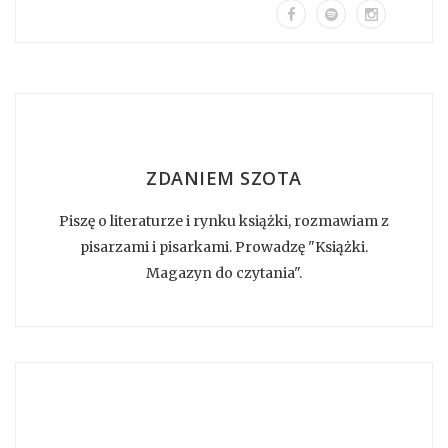
ZDANIEM SZOTA
Piszę o literaturze i rynku książki, rozmawiam z
pisarzami i pisarkami. Prowadzę "Książki.
Magazyn do czytania".