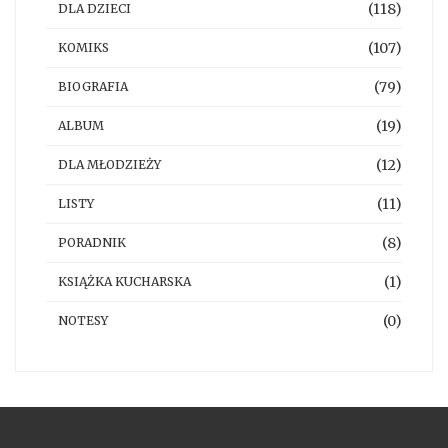
(118)
DLA DZIECI
(107)
KOMIKS
(79)
BIOGRAFIA
(19)
ALBUM
(12)
DLA MŁODZIEŻY
(11)
LISTY
(8)
PORADNIK
(1)
KSIĄŻKA KUCHARSKA
(0)
NOTESY