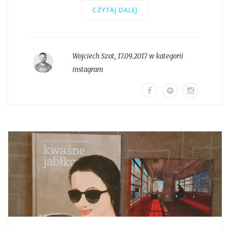
CZYTAJ DALEJ
Wojciech Szot
,
17.09.2017 w kategorii
instagram