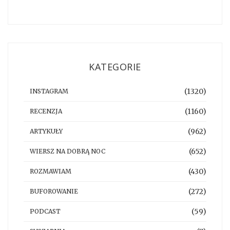
KATEGORIE
(1320)
INSTAGRAM
(1160)
RECENZJA
(962)
ARTYKUŁY
(652)
WIERSZ NA DOBRĄ NOC
(430)
ROZMAWIAM
(272)
BUFOROWANIE
(59)
PODCAST