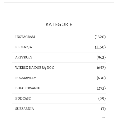
KATEGORIE
(1320)
INSTAGRAM
(1160)
RECENZJA
(962)
ARTYKUŁY
(652)
WIERSZ NA DOBRĄ NOC
(430)
ROZMAWIAM
(272)
BUFOROWANIE
(59)
PODCAST
(7)
SUSZARNIA