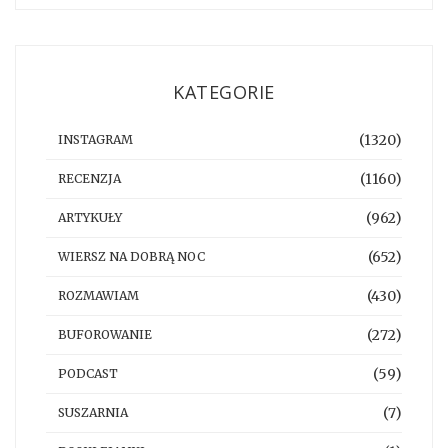
KATEGORIE
(1320)
INSTAGRAM
(1160)
RECENZJA
(962)
ARTYKUŁY
(652)
WIERSZ NA DOBRĄ NOC
(430)
ROZMAWIAM
(272)
BUFOROWANIE
(59)
PODCAST
(7)
SUSZARNIA