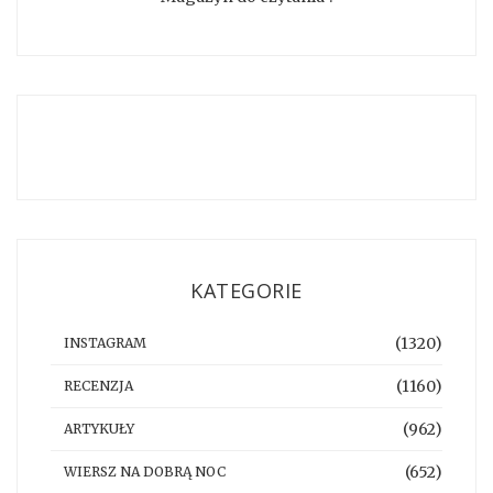
KATEGORIE
(1320)
INSTAGRAM
(1160)
RECENZJA
(962)
ARTYKUŁY
(652)
WIERSZ NA DOBRĄ NOC