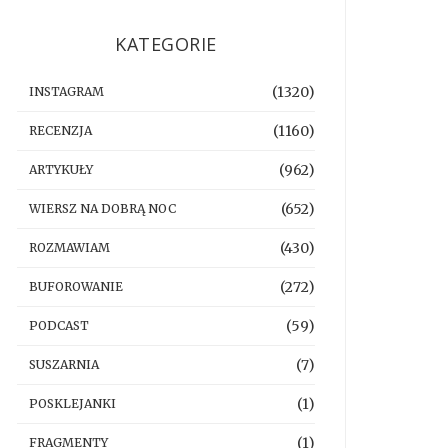
KATEGORIE
(1320)
INSTAGRAM
(1160)
RECENZJA
(962)
ARTYKUŁY
(652)
WIERSZ NA DOBRĄ NOC
(430)
ROZMAWIAM
(272)
BUFOROWANIE
(59)
PODCAST
(7)
SUSZARNIA
(1)
POSKLEJANKI
(1)
FRAGMENTY