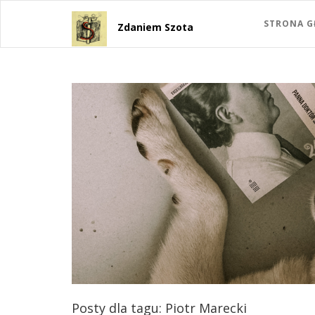
STRONA 
Zdaniem Szota
Posty dla tagu: Piotr Marecki