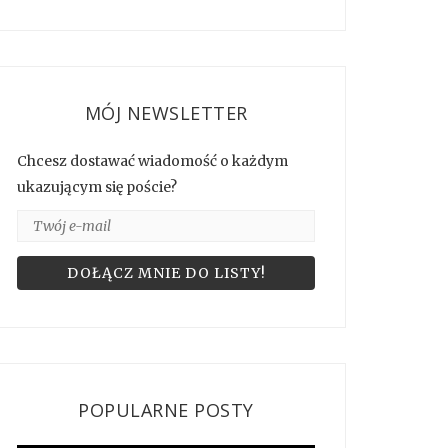
MÓJ NEWSLETTER
Chcesz dostawać wiadomość o każdym
ukazującym się poście?
POPULARNE POSTY