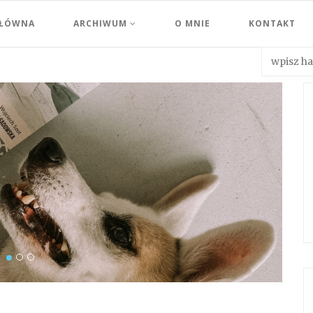
GŁÓWNA
ARCHIWUM
O MNIE
KONTAKT