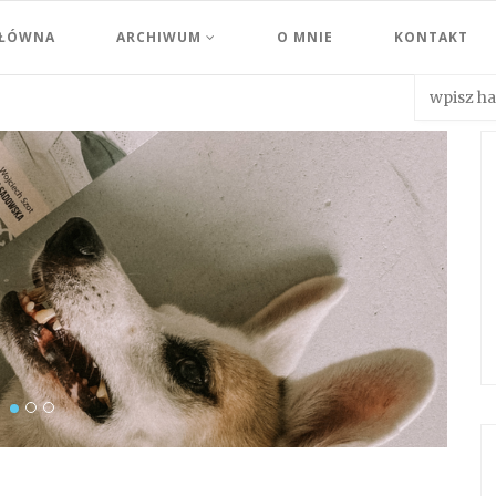
GŁÓWNA
ARCHIWUM
O MNIE
KONTAKT