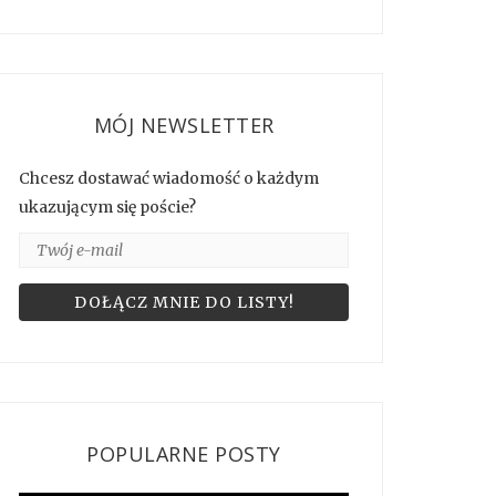
MÓJ NEWSLETTER
Chcesz dostawać wiadomość o każdym
ukazującym się poście?
POPULARNE POSTY