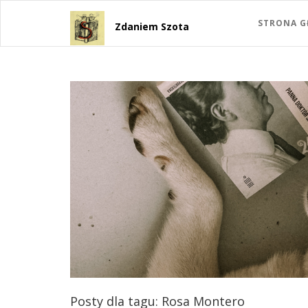
STRONA 
Zdaniem Szota
Posty dla tagu: Rosa Montero