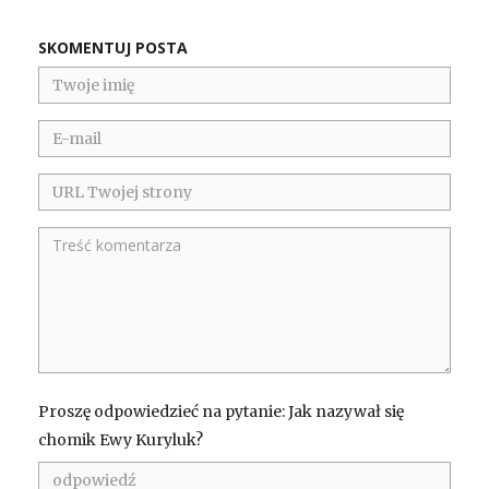
SKOMENTUJ POSTA
Proszę odpowiedzieć na pytanie: Jak nazywał się
chomik Ewy Kuryluk?