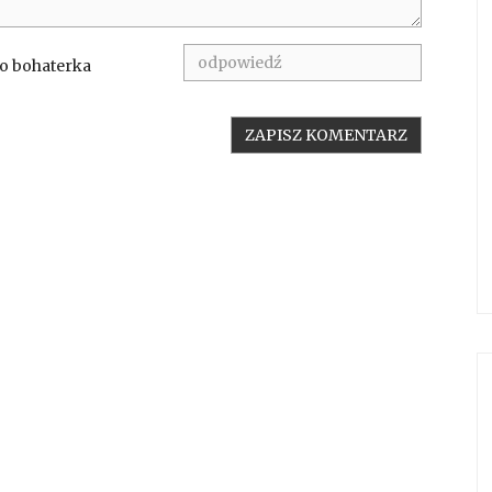
to bohaterka