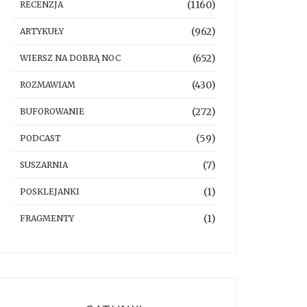
(1160)
RECENZJA
(962)
ARTYKUŁY
(652)
WIERSZ NA DOBRĄ NOC
(430)
ROZMAWIAM
(272)
BUFOROWANIE
(59)
PODCAST
(7)
SUSZARNIA
(1)
POSKLEJANKI
(1)
FRAGMENTY