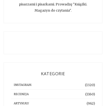
pisarzami i pisarkami. Prowadzę "Książki.
Magazyn do czytania".
KATEGORIE
(1320)
INSTAGRAM
(1160)
RECENZJA
(962)
ARTYKUŁY