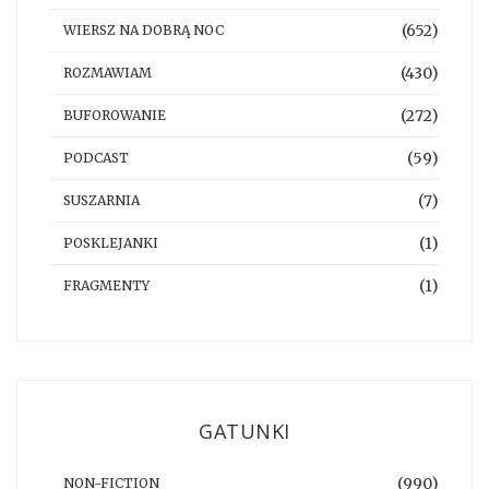
(652)
WIERSZ NA DOBRĄ NOC
(430)
ROZMAWIAM
(272)
BUFOROWANIE
(59)
PODCAST
(7)
SUSZARNIA
(1)
POSKLEJANKI
(1)
FRAGMENTY
GATUNKI
(990)
NON-FICTION