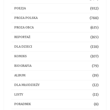
(932)
POEZJA
(788)
PROZA POLSKA
(635)
PROZA OBCA
(165)
REPORTAŻ
(118)
DLA DZIECI
(107)
KOMIKS
(79)
BIOGRAFIA
(19)
ALBUM
(12)
DLA MŁODZIEŻY
(11)
LISTY
(8)
PORADNIK