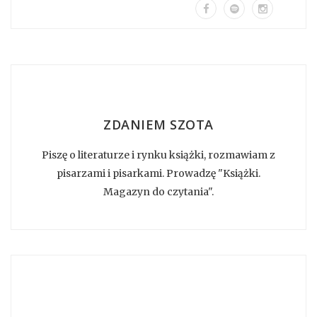
ZDANIEM SZOTA
Piszę o literaturze i rynku książki, rozmawiam z
pisarzami i pisarkami. Prowadzę "Książki.
Magazyn do czytania".