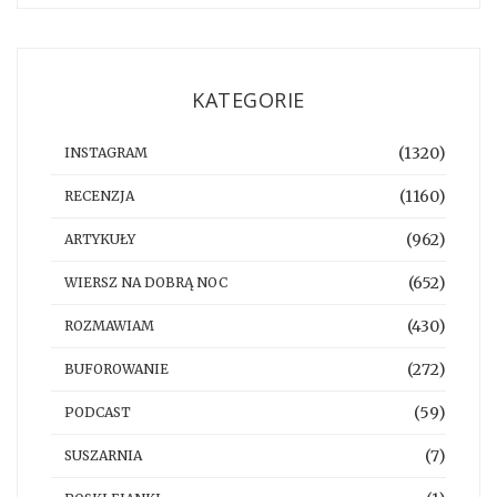
KATEGORIE
(1320)
INSTAGRAM
(1160)
RECENZJA
(962)
ARTYKUŁY
(652)
WIERSZ NA DOBRĄ NOC
(430)
ROZMAWIAM
(272)
BUFOROWANIE
(59)
PODCAST
(7)
SUSZARNIA