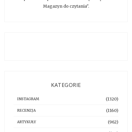
Magazyn do czytania".
KATEGORIE
(1320)
INSTAGRAM
(1160)
RECENZJA
(962)
ARTYKUŁY