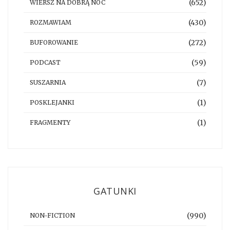
(652)
WIERSZ NA DOBRĄ NOC
(430)
ROZMAWIAM
(272)
BUFOROWANIE
(59)
PODCAST
(7)
SUSZARNIA
(1)
POSKLEJANKI
(1)
FRAGMENTY
GATUNKI
(990)
NON-FICTION