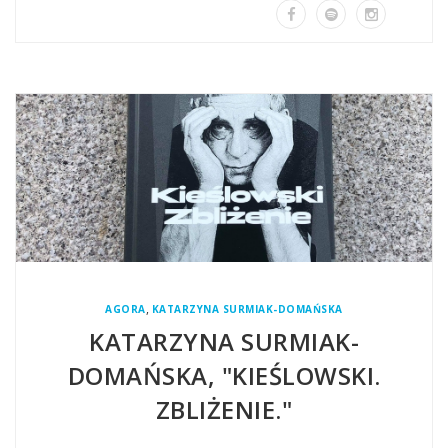
,
AGORA
KATARZYNA SURMIAK-DOMAŃSKA
KATARZYNA SURMIAK-
DOMAŃSKA, "KIEŚLOWSKI.
ZBLIŻENIE."