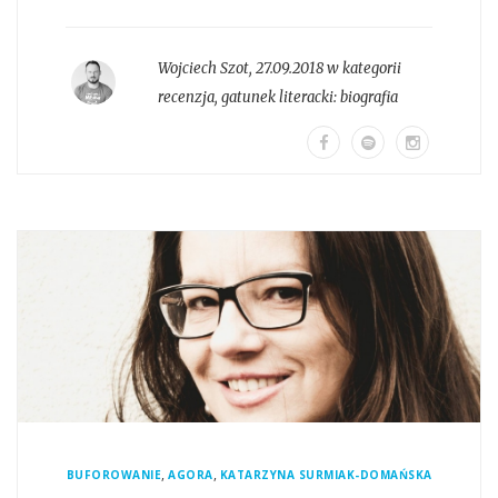
Wojciech Szot
,
27.09.2018 w kategorii
recenzja
, gatunek literacki:
biografia
,
,
BUFOROWANIE
AGORA
KATARZYNA SURMIAK-DOMAŃSKA