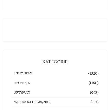
KATEGORIE
(1320)
INSTAGRAM
(1160)
RECENZJA
(962)
ARTYKUŁY
(652)
WIERSZ NA DOBRĄ NOC