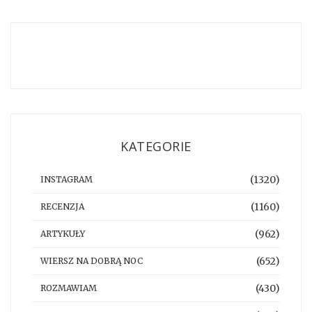
KATEGORIE
(1320)
INSTAGRAM
(1160)
RECENZJA
(962)
ARTYKUŁY
(652)
WIERSZ NA DOBRĄ NOC
(430)
ROZMAWIAM