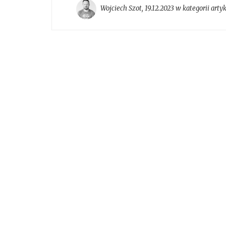
Wojciech Szot
,
19.12.2023 w kategorii
arty