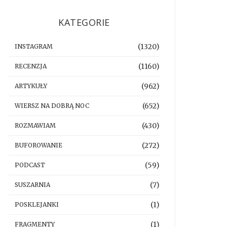
KATEGORIE
(1320)
INSTAGRAM
(1160)
RECENZJA
(962)
ARTYKUŁY
(652)
WIERSZ NA DOBRĄ NOC
(430)
ROZMAWIAM
(272)
BUFOROWANIE
(59)
PODCAST
(7)
SUSZARNIA
(1)
POSKLEJANKI
(1)
FRAGMENTY