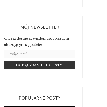
MÓJ NEWSLETTER
Chcesz dostawać wiadomość o każdym
ukazującym się poście?
POPULARNE POSTY