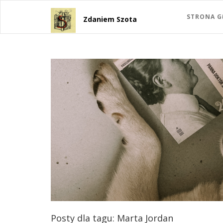
STRONA 
Zdaniem Szota
Posty dla tagu: Marta Jordan