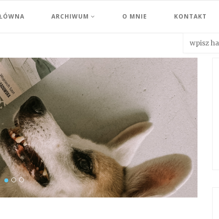
GŁÓWNA
ARCHIWUM
O MNIE
KONTAKT