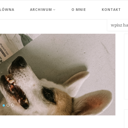
GŁÓWNA
ARCHIWUM
O MNIE
KONTAKT