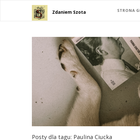
STRONA 
Zdaniem Szota
Posty dla tagu: Paulina Ciucka