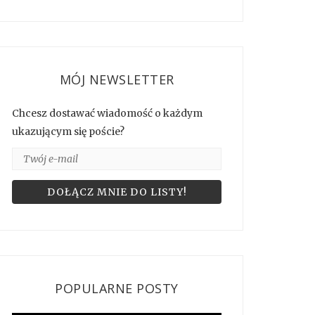
MÓJ NEWSLETTER
Chcesz dostawać wiadomość o każdym
ukazującym się poście?
POPULARNE POSTY