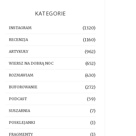
KATEGORIE
(1320)
INSTAGRAM
(1160)
RECENZJA
(962)
ARTYKUŁY
(652)
WIERSZ NA DOBRĄ NOC
(430)
ROZMAWIAM
(272)
BUFOROWANIE
(59)
PODCAST
(7)
SUSZARNIA
(1)
POSKLEJANKI
(1)
FRAGMENTY