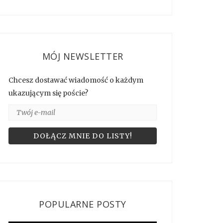
MÓJ NEWSLETTER
Chcesz dostawać wiadomość o każdym
ukazującym się poście?
POPULARNE POSTY