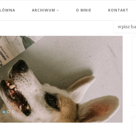
GŁÓWNA
ARCHIWUM
O MNIE
KONTAKT