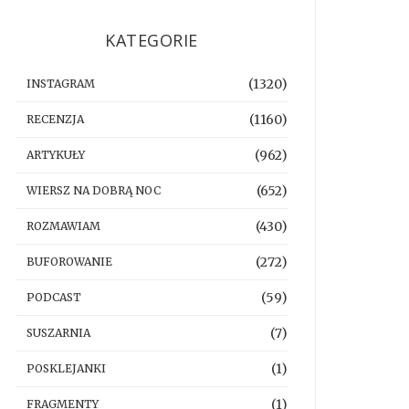
KATEGORIE
(1320)
INSTAGRAM
(1160)
RECENZJA
(962)
ARTYKUŁY
(652)
WIERSZ NA DOBRĄ NOC
(430)
ROZMAWIAM
(272)
BUFOROWANIE
(59)
PODCAST
(7)
SUSZARNIA
(1)
POSKLEJANKI
(1)
FRAGMENTY