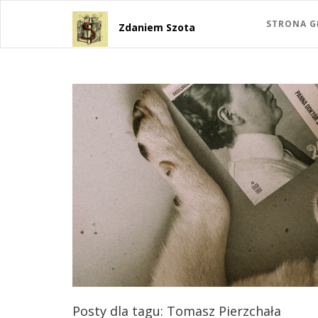
STRONA 
Zdaniem Szota
Posty dla tagu: Tomasz Pierzchała