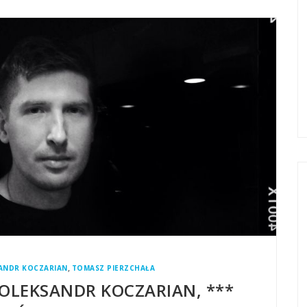
,
ANDR KOCZARIAN
TOMASZ PIERZCHAŁA
 OLEKSANDR KOCZARIAN, ***