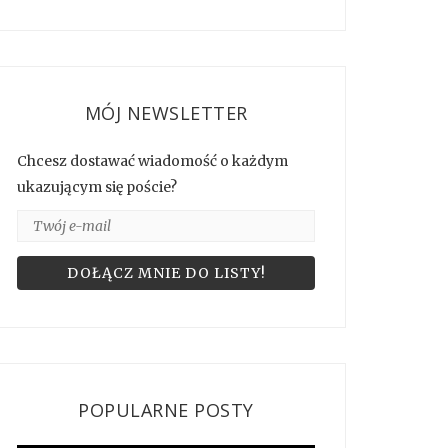
MÓJ NEWSLETTER
Chcesz dostawać wiadomość o każdym
ukazującym się poście?
POPULARNE POSTY