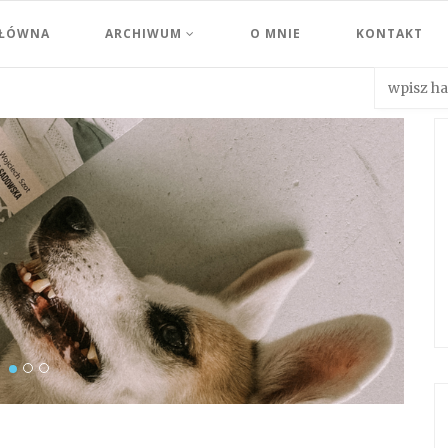
GŁÓWNA
ARCHIWUM
O MNIE
KONTAKT