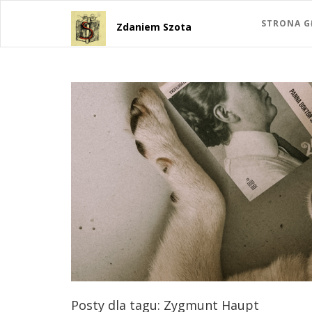
STRONA 
Zdaniem Szota
Posty dla tagu: Zygmunt Haupt