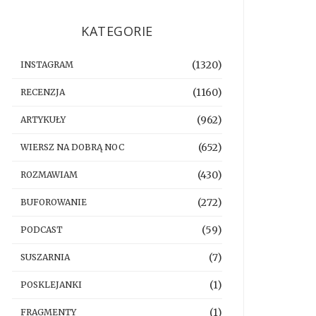
KATEGORIE
(1320)
INSTAGRAM
(1160)
RECENZJA
(962)
ARTYKUŁY
(652)
WIERSZ NA DOBRĄ NOC
(430)
ROZMAWIAM
(272)
BUFOROWANIE
(59)
PODCAST
(7)
SUSZARNIA
(1)
POSKLEJANKI
(1)
FRAGMENTY