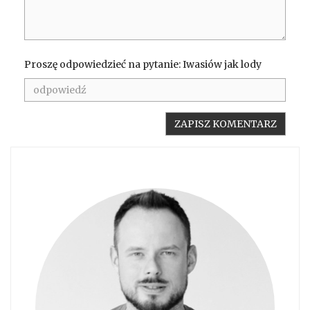
Proszę odpowiedzieć na pytanie: Iwasiów jak lody