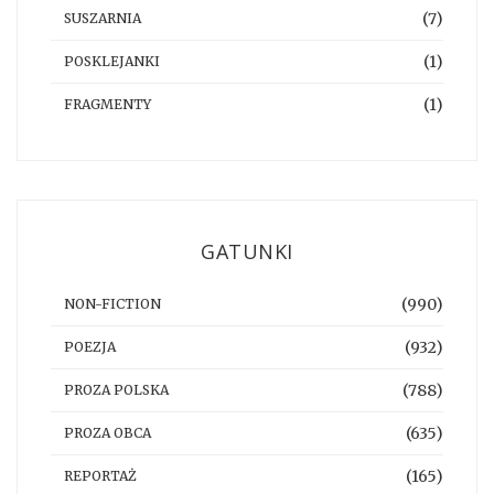
(7)
SUSZARNIA
(1)
POSKLEJANKI
(1)
FRAGMENTY
GATUNKI
(990)
NON-FICTION
(932)
POEZJA
(788)
PROZA POLSKA
(635)
PROZA OBCA
(165)
REPORTAŻ