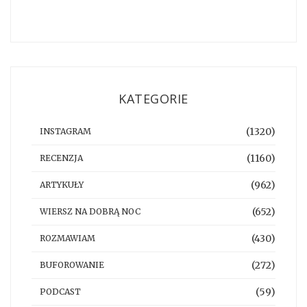
KATEGORIE
(1320)
INSTAGRAM
(1160)
RECENZJA
(962)
ARTYKUŁY
(652)
WIERSZ NA DOBRĄ NOC
(430)
ROZMAWIAM
(272)
BUFOROWANIE
(59)
PODCAST