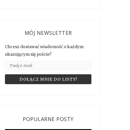
MÓJ NEWSLETTER
Chcesz dostawać wiadomość o każdym
ukazującym się poście?
POPULARNE POSTY