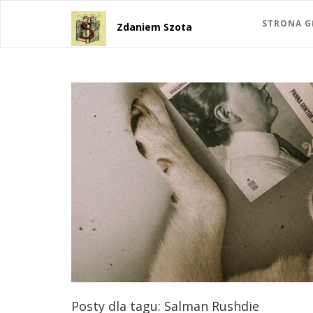
STRONA 
Zdaniem Szota
Posty dla tagu: Salman Rushdie