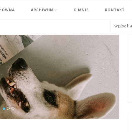
GŁÓWNA
ARCHIWUM
O MNIE
KONTAKT