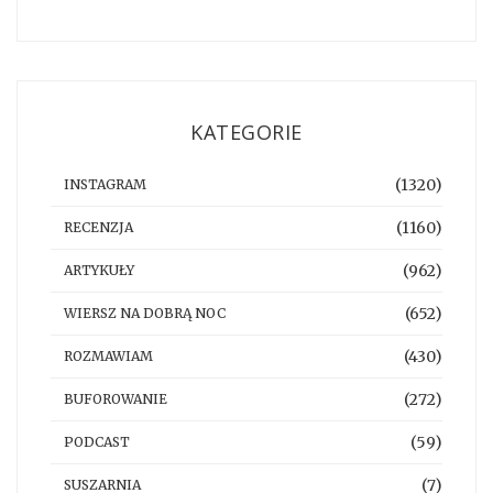
KATEGORIE
(1320)
INSTAGRAM
(1160)
RECENZJA
(962)
ARTYKUŁY
(652)
WIERSZ NA DOBRĄ NOC
(430)
ROZMAWIAM
(272)
BUFOROWANIE
(59)
PODCAST
(7)
SUSZARNIA