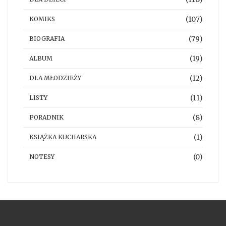
(107)
KOMIKS
(79)
BIOGRAFIA
(19)
ALBUM
(12)
DLA MŁODZIEŻY
(11)
LISTY
(8)
PORADNIK
(1)
KSIĄŻKA KUCHARSKA
(0)
NOTESY