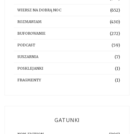
(652)
WIERSZ NA DOBRĄ NOC
(430)
ROZMAWIAM
(272)
BUFOROWANIE
(59)
PODCAST
(7)
SUSZARNIA
(1)
POSKLEJANKI
(1)
FRAGMENTY
GATUNKI