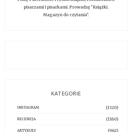
pisarzami i pisarkami. Prowadzę "Książki.
Magazyn do czytania".
KATEGORIE
(1320)
INSTAGRAM
(1160)
RECENZJA
(962)
ARTYKUŁY