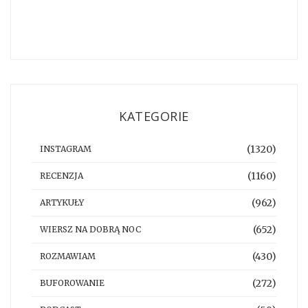
KATEGORIE
(1320)
INSTAGRAM
(1160)
RECENZJA
(962)
ARTYKUŁY
(652)
WIERSZ NA DOBRĄ NOC
(430)
ROZMAWIAM
(272)
BUFOROWANIE