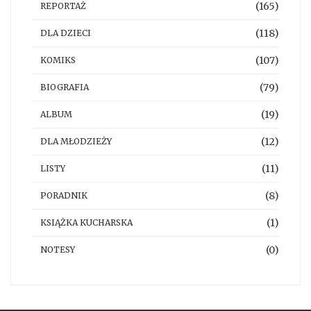
(165)
REPORTAŻ
(118)
DLA DZIECI
(107)
KOMIKS
(79)
BIOGRAFIA
(19)
ALBUM
(12)
DLA MŁODZIEŻY
(11)
LISTY
(8)
PORADNIK
(1)
KSIĄŻKA KUCHARSKA
(0)
NOTESY